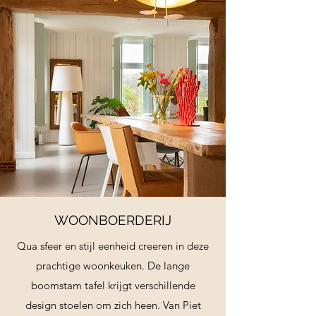
WOONBOERDERIJ
Qua sfeer en stijl eenheid creeren in deze
prachtige woonkeuken. De lange
boomstam tafel krijgt verschillende
design stoelen om zich heen. Van Piet